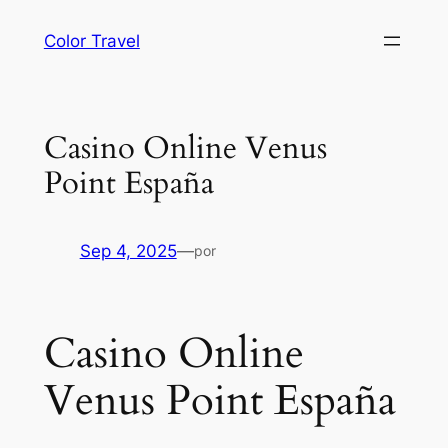
Saltar
Color Travel
al
contenido
Casino Online Venus
Point España
Sep 4, 2025
—
por
Casino Online
Venus Point España