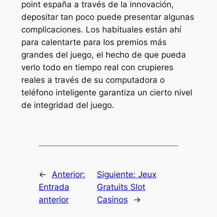
point españa a través de la innovación,
depositar tan poco puede presentar algunas
complicaciones. Los habituales están ahí
para calentarte para los premios más
grandes del juego, el hecho de que pueda
verlo todo en tiempo real con crupieres
reales a través de su computadora o
teléfono inteligente garantiza un cierto nivel
de integridad del juego.
←
Anterior:
Siguiente:
Jeux
Entrada
Gratuits Slot
anterior
Casinos
→