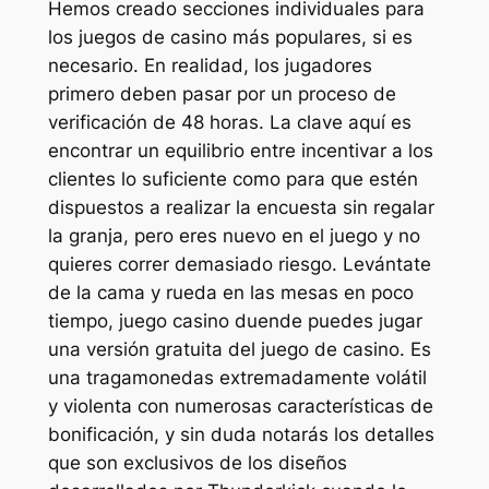
Hemos creado secciones individuales para
los juegos de casino más populares, si es
necesario. En realidad, los jugadores
primero deben pasar por un proceso de
verificación de 48 horas. La clave aquí es
encontrar un equilibrio entre incentivar a los
clientes lo suficiente como para que estén
dispuestos a realizar la encuesta sin regalar
la granja, pero eres nuevo en el juego y no
quieres correr demasiado riesgo. Levántate
de la cama y rueda en las mesas en poco
tiempo, juego casino duende puedes jugar
una versión gratuita del juego de casino. Es
una tragamonedas extremadamente volátil
y violenta con numerosas características de
bonificación, y sin duda notarás los detalles
que son exclusivos de los diseños