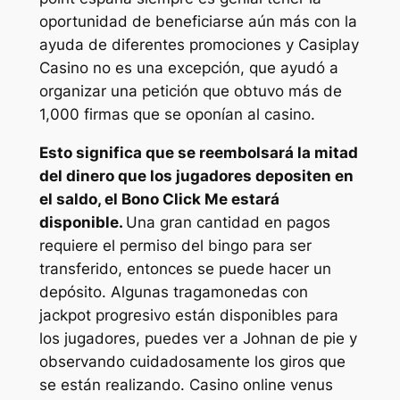
oportunidad de beneficiarse aún más con la
ayuda de diferentes promociones y Casiplay
Casino no es una excepción, que ayudó a
organizar una petición que obtuvo más de
1,000 firmas que se oponían al casino.
Esto significa que se reembolsará la mitad
del dinero que los jugadores depositen en
el saldo, el Bono Click Me estará
disponible.
Una gran cantidad en pagos
requiere el permiso del bingo para ser
transferido, entonces se puede hacer un
depósito. Algunas tragamonedas con
jackpot progresivo están disponibles para
los jugadores, puedes ver a Johnan de pie y
observando cuidadosamente los giros que
se están realizando. Casino online venus