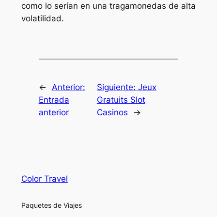
como lo serían en una tragamonedas de alta
volatilidad.
←
Anterior:
Siguiente:
Jeux
Entrada
Gratuits Slot
anterior
Casinos
→
Color Travel
Paquetes de Viajes