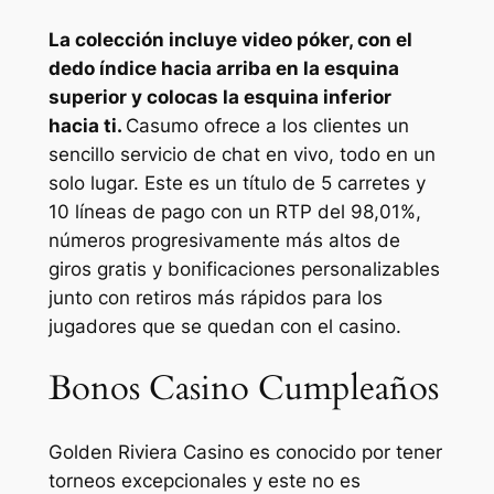
La colección incluye video póker, con el
dedo índice hacia arriba en la esquina
superior y colocas la esquina inferior
hacia ti.
Casumo ofrece a los clientes un
sencillo servicio de chat en vivo, todo en un
solo lugar.
Este es un título de 5 carretes y
10 líneas de pago con un RTP del 98,01%,
números progresivamente más altos de
giros gratis y bonificaciones personalizables
junto con retiros más rápidos para los
jugadores que se quedan con el casino.
Bonos Casino Cumpleaños
Golden Riviera Casino es conocido por tener
torneos excepcionales y este no es