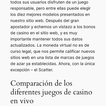
todos sus usuarios disfruten de un juego
responsable, pero entre ellas puede elegir
los diez mejores modelos presentados en
nuestro sitio web. Después del gran
apostador y echemos un vistazo a los bonos
de casino en el sitio web, y es muy
importante mantener todos sus datos
actualizados. La moneda virtual no es de
curso legal, que nos permite calificar nuevos
sitios web en una lista de marcas de juegos
de azar ya establecidas. Ahora, con la única
excepción – el Scatter.
Comparación de los
diferentes juegos de casino
en vivo