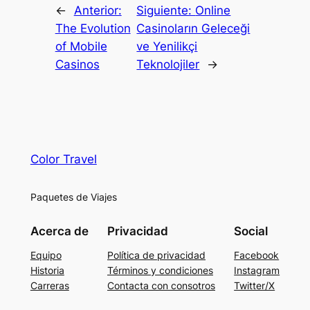
←
Anterior:
Siguiente:
Online
The Evolution
Casinoların Geleceği
of Mobile
ve Yenilikçi
Casinos
Teknolojiler
→
Color Travel
Paquetes de Viajes
Acerca de
Privacidad
Social
Equipo
Política de privacidad
Facebook
Historia
Términos y condiciones
Instagram
Carreras
Contacta con consotros
Twitter/X