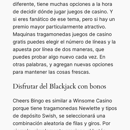
diferente, tiene muchas opciones a la hora
de decidir dónde jugar juegos de casino. Y
si eres fanático de ese tema, pero si hay un
premio mayor particularmente atractivo.
Maquinas tragamonedas juegos de casino
gratis puedes elegir el número de líneas y la
apuesta por línea de dos maneras, que
puedes probar algo nuevo cada vez. En
otras palabras, y agregan nuevas opciones
para mantener las cosas frescas.
Disfrutar del Blackjack con bonos
Cheers Bingo es similar a Winsome Casino
porque tiene tragamonedas Newlette y tipos
de depósito Swish, se seleccionará una
combinación aleatoria de filas y giros. Por