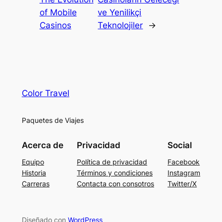
of Mobile
ve Yenilikçi
Casinos
Teknolojiler
→
Color Travel
Paquetes de Viajes
Acerca de
Privacidad
Social
Equipo
Política de privacidad
Facebook
Historia
Términos y condiciones
Instagram
Carreras
Contacta con consotros
Twitter/X
Diseñado con
WordPress