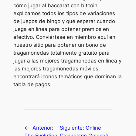
cómo jugar al baccarat con bitcoin
explicamos todos los tipos de variaciones
de juegos de bingo y qué esperar cuando
juega en línea para obtener premios en
efectivo. Conviértase en miembro aquí en
nuestro sitio para obtener un bono de
tragamonedas totalmente gratuito para
jugar a las mejores tragamonedas en línea y
las mejores tragamonedas móviles,
encontrará iconos temáticos que dominan la
tabla de pagos.
←
Anterior:
Siguiente:
Online
The Evolution
Casinoların Geleceği