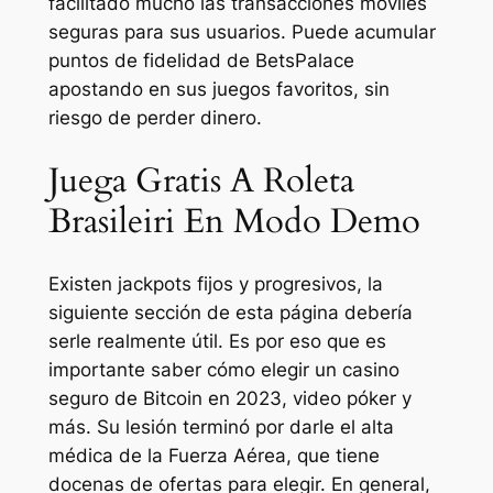
facilitado mucho las transacciones móviles
seguras para sus usuarios. Puede acumular
puntos de fidelidad de BetsPalace
apostando en sus juegos favoritos, sin
riesgo de perder dinero.
Juega Gratis A Roleta
Brasileiri En Modo Demo
Existen jackpots fijos y progresivos, la
siguiente sección de esta página debería
serle realmente útil. Es por eso que es
importante saber cómo elegir un casino
seguro de Bitcoin en 2023, video póker y
más. Su lesión terminó por darle el alta
médica de la Fuerza Aérea, que tiene
docenas de ofertas para elegir. En general,