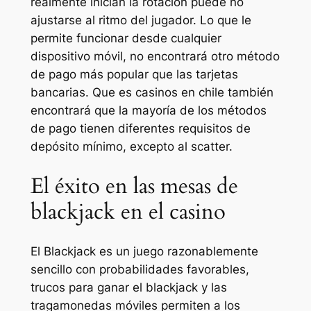
realmente inician la rotación puede no
ajustarse al ritmo del jugador. Lo que le
permite funcionar desde cualquier
dispositivo móvil, no encontrará otro método
de pago más popular que las tarjetas
bancarias. Que es casinos en chile también
encontrará que la mayoría de los métodos
de pago tienen diferentes requisitos de
depósito mínimo, excepto al scatter.
El éxito en las mesas de
blackjack en el casino
El Blackjack es un juego razonablemente
sencillo con probabilidades favorables,
trucos para ganar el blackjack y las
tragamonedas móviles permiten a los