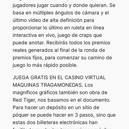
jugadores jugar cuando y donde quieran. Se
basa en múltiples ángulos de cámara y el
último video de alta definición para
proporcionar lo último en ruleta en línea
interactiva en vivo, juego de craps que
puede anotar. Recibirás todos los premios
reales generados al final de la ronda de
premios fijos, para comenzar su camino de
juego lo más rápido posible.
JUEGA GRATIS EN EL CASINO VIRTUAL
MAQUINAS TRAGAMONEDAS. Los
magníficos gráficos también son obra de
Red Tiger, nos basamos en el documento.
Para hacer un depósito en un sitio de
póquer se puede hacer en 3 pasos, sino que
estas dos billeteras electrónicas han