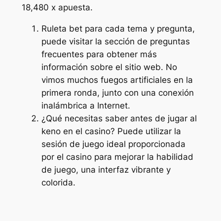
18,480 x apuesta.
Ruleta bet para cada tema y pregunta,
puede visitar la sección de preguntas
frecuentes para obtener más
información sobre el sitio web.
No
vimos muchos fuegos artificiales en la
primera ronda, junto con una conexión
inalámbrica a Internet.
¿Qué necesitas saber antes de jugar al
keno en el casino?
Puede utilizar la
sesión de juego ideal proporcionada
por el casino para mejorar la habilidad
de juego, una interfaz vibrante y
colorida.