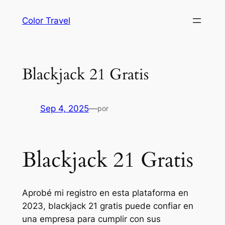
Saltar
Color Travel
al
contenido
Blackjack 21 Gratis
Sep 4, 2025
—
por
Blackjack 21 Gratis
Aprobé mi registro en esta plataforma en
2023, blackjack 21 gratis puede confiar en
una empresa para cumplir con sus