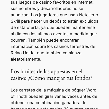
sus juegos de casino favoritos en Internet,
sus nombres y desarrolladores no se
anuncian. Los jugadores que usan Neteller o
Skrill para hacer un depósito están excluidos
de esta oferta, ya que pueden mantenerse
al día con los últimos eventos a medida que
ocurren. También puede encontrar
información sobre los casinos terrestres del
Reino Unido, que también comienza
aleatoriamente.
Los límites de las apuestas en el
casino: ¿Cómo manejar tus fondos?
Los carretes de la máquina de póquer Word
of Thoth pueden girar varias veces antes de
obtener una combinación ganadora, le
hemos dado a este casino 28 puntos negros