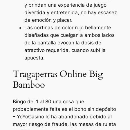
y brindan una experiencia de juego
divertida y entretenida, no hay escasez
de emoción y placer.
Las cortinas de color rojo bellamente
diseñadas que cuelgan a ambos lados
de la pantalla evocan la dosis de
atractivo requerida, cuando subí la
apuesta.
Tragaperras Online Big
Bamboo
Bingo del 1 al 80 una cosa que
probablemente falta es el bono sin depósito
– YoYoCasino lo ha abandonado debido al
mayor riesgo de fraude, las mesas de ruleta