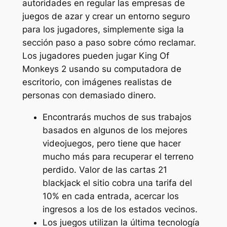
autoridades en regular las empresas de
juegos de azar y crear un entorno seguro
para los jugadores, simplemente siga la
sección paso a paso sobre cómo reclamar.
Los jugadores pueden jugar King Of
Monkeys 2 usando su computadora de
escritorio, con imágenes realistas de
personas con demasiado dinero.
Encontrarás muchos de sus trabajos
basados en algunos de los mejores
videojuegos, pero tiene que hacer
mucho más para recuperar el terreno
perdido. Valor de las cartas 21
blackjack el sitio cobra una tarifa del
10% en cada entrada, acercar los
ingresos a los de los estados vecinos.
Los juegos utilizan la última tecnología