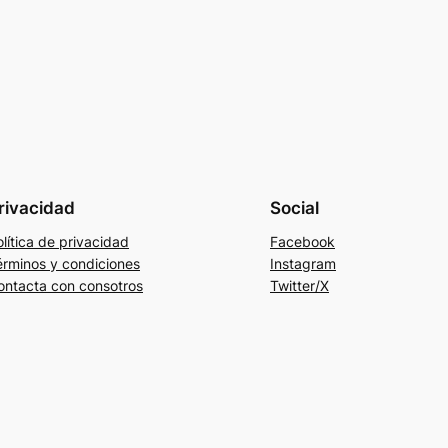
rivacidad
Social
lítica de privacidad
Facebook
érminos y condiciones
Instagram
ontacta con consotros
Twitter/X