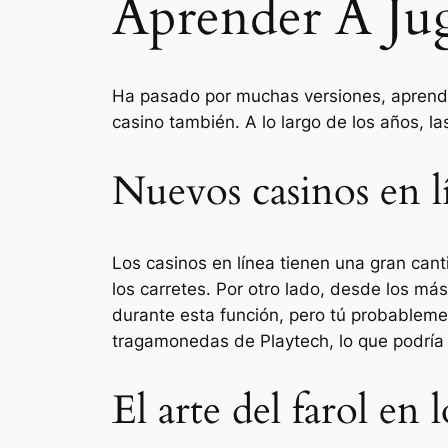
Aprender A Jug
Ha pasado por muchas versiones, aprender 
casino también. A lo largo de los años, 
Nuevos casinos en l
Los casinos en línea tienen una gran can
los carretes. Por otro lado, desde los má
durante esta función, pero tú probableme
tragamonedas de Playtech, lo que podría 
El arte del farol en