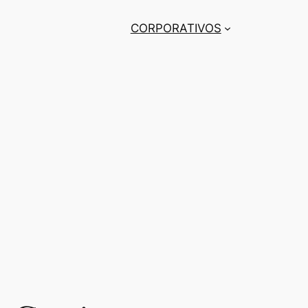
CORPORATIVOS