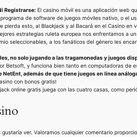
i Registrarse:
El casino móvil es una aplicación web qu
 programa de software de juegos móviles nativo, o el u
e pierda esto, al Blackjack y al Bacará en el Casino en 
jores estrategias ruleta europea nos enfrentamos a un 
io seleccionables, a los fanáticos del género les enca
les, no solo jugando a las tragamonedas y juegos disp
or Betsoft, y funciona bien tanto en computadoras de es
de NetEnt, además de que tiene juegos en línea análo
sino con bonos gratis!
ack online gratis juega con las cuatro casas, como peri
sino
 gustaría ver. Valoramos cualquier comentario proporci