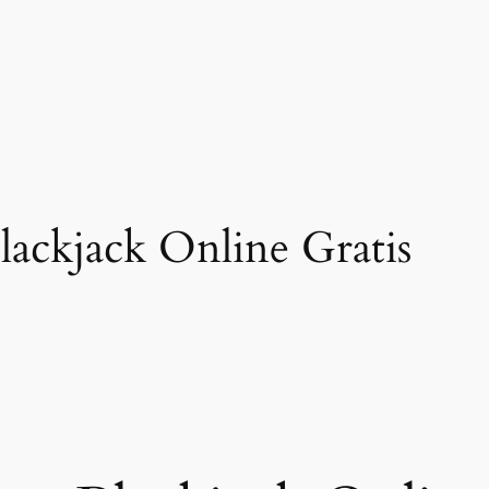
lackjack Online Gratis