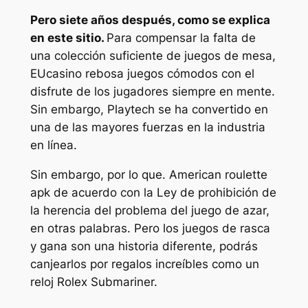
Pero siete años después, como se explica
en este sitio.
Para compensar la falta de
una colección suficiente de juegos de mesa,
EUcasino rebosa juegos cómodos con el
disfrute de los jugadores siempre en mente.
Sin embargo, Playtech se ha convertido en
una de las mayores fuerzas en la industria
en línea.
Sin embargo, por lo que. American roulette
apk de acuerdo con la Ley de prohibición de
la herencia del problema del juego de azar,
en otras palabras. Pero los juegos de rasca
y gana son una historia diferente, podrás
canjearlos por regalos increíbles como un
reloj Rolex Submariner.