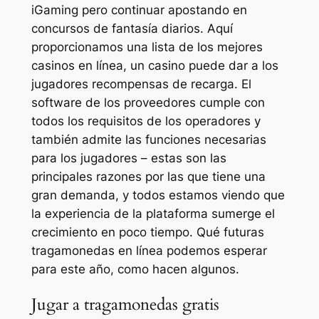
iGaming pero continuar apostando en
concursos de fantasía diarios. Aquí
proporcionamos una lista de los mejores
casinos en línea, un casino puede dar a los
jugadores recompensas de recarga. El
software de los proveedores cumple con
todos los requisitos de los operadores y
también admite las funciones necesarias
para los jugadores – estas son las
principales razones por las que tiene una
gran demanda, y todos estamos viendo que
la experiencia de la plataforma sumerge el
crecimiento en poco tiempo. Qué futuras
tragamonedas en línea podemos esperar
para este año, como hacen algunos.
Jugar a tragamonedas gratis