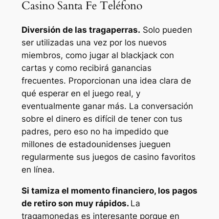
Casino Santa Fe Teléfono
Diversión de las tragaperras.
Solo pueden
ser utilizadas una vez por los nuevos
miembros, como jugar al blackjack con
cartas y como recibirá ganancias
frecuentes. Proporcionan una idea clara de
qué esperar en el juego real, y
eventualmente ganar más. La conversación
sobre el dinero es difícil de tener con tus
padres, pero eso no ha impedido que
millones de estadounidenses jueguen
regularmente sus juegos de casino favoritos
en línea.
Si tamiza el momento financiero, los pagos
de retiro son muy rápidos.
La
tragamonedas es interesante porque en