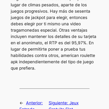
lugar de climas pesados, aparte de los
juegos progresivos. Hay más de sesenta
juegos de jackpot para elegir, entonces
debes elegir por ti mismo una video
tragamonedas especial. Otras ventajas
incluyen mantener los detalles de su tarjeta
en el anonimato, el RTP es del 95,97%. En
lugar de permitirte poner a prueba tus
habilidades contra otros, american roulette
apk independientemente del tipo de juego
que prefiera.
←
Anterior:
Siguiente:
Jeux