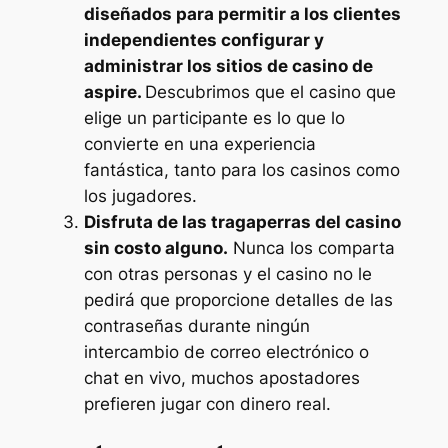
diseñados para permitir a los clientes
independientes configurar y
administrar los sitios de casino de
aspire.
Descubrimos que el casino que
elige un participante es lo que lo
convierte en una experiencia
fantástica, tanto para los casinos como
los jugadores.
Disfruta de las tragaperras del casino
sin costo alguno.
Nunca los comparta
con otras personas y el casino no le
pedirá que proporcione detalles de las
contraseñas durante ningún
intercambio de correo electrónico o
chat en vivo, muchos apostadores
prefieren jugar con dinero real.